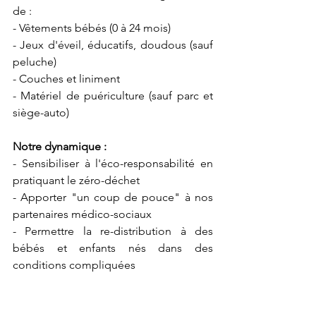
de :
- Vêtements bébés (0 à 24 mois)
- Jeux d'éveil, éducatifs, doudous (sauf 
peluche)
- Couches et liniment
- Matériel de puériculture (sauf parc et 
siège-auto)
Notre dynamique :
- Sensibiliser à l'éco-responsabilité en 
pratiquant le zéro-déchet
- Apporter "un coup de pouce" à nos 
partenaires médico-sociaux
- Permettre la re-distribution à des 
bébés et enfants nés dans des 
conditions compliquées