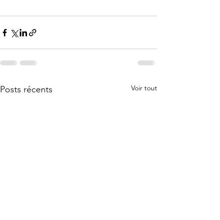
Voir tout
Posts récents