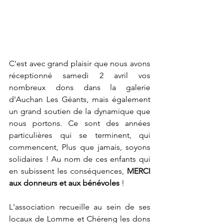
C'est avec grand plaisir que nous avons 
réceptionné samedi 2 avril vos 
nombreux dons dans la galerie 
d'Auchan Les Géants, mais également 
un grand soutien de la dynamique que 
nous portons. Ce sont des années 
particulières qui se terminent, qui 
commencent, Plus que jamais, soyons 
solidaires ! Au nom de ces enfants qui 
en subissent les conséquences, 
MERCI 
aux donneurs et aux bénévoles
 !
L'association recueille au sein de ses 
locaux de Lomme et Chéreng les dons 