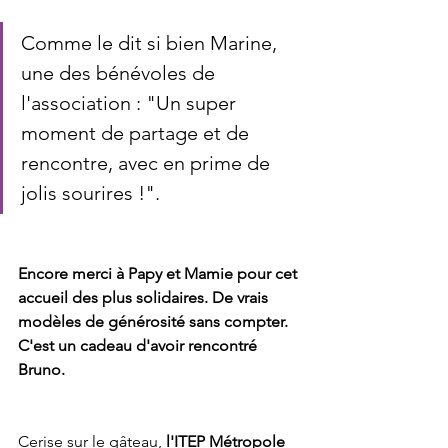
Comme le dit si bien Marine, 
une des bénévoles de 
l'association : "Un super 
moment de partage et de 
rencontre, avec en prime de 
jolis sourires !".
Encore merci à Papy et Mamie pour cet 
accueil des plus solidaires. De vrais 
modèles de générosité sans compter. 
C'est un cadeau d'avoir rencontré 
Bruno.
Cerise sur le gâteau, 
l'ITEP Métropole 