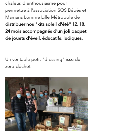
chaleur, d'enthousiasme pour 
permettre à l'association SOS Bébés et 
Mamans Lomme Lille Métropole de 
distribuer nos "kits soleil d'été" 12, 18, 
24 mois accompagnés d'un joli paquet 
de jouets d'éveil, éducatifs, ludiques. 
Un véritable petit "dressing" issu du 
zéro-déchet.