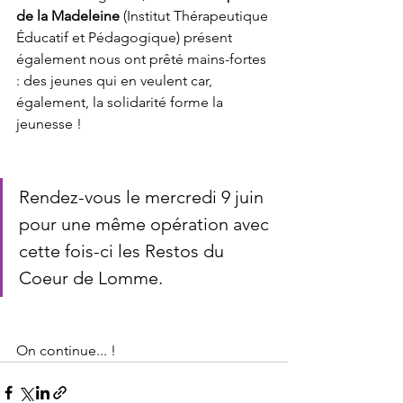
de la Madeleine 
(Institut Thérapeutique 
Éducatif et Pédagogique) présent 
également nous ont prêté mains-fortes 
: des jeunes qui en veulent car, 
également, la solidarité forme la 
jeunesse !
Rendez-vous le mercredi 9 juin 
pour une même opération avec 
cette fois-ci les Restos du 
Coeur de Lomme.
On continue... !