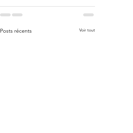
Voir tout
Posts récents