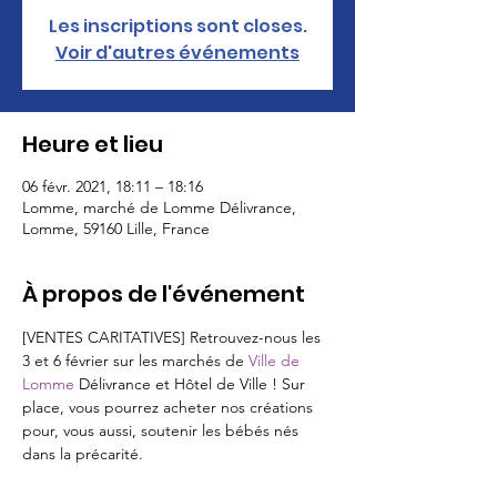
Les inscriptions sont closes.
Voir d'autres événements
Heure et lieu
06 févr. 2021, 18:11 – 18:16
Lomme, marché de Lomme Délivrance,
Lomme, 59160 Lille, France
À propos de l'événement
[VENTES CARITATIVES] Retrouvez-nous les 
3 et 6 février sur les marchés de 
Ville de 
Lomme
 Délivrance et Hôtel de Ville ! Sur 
place, vous pourrez acheter nos créations 
pour, vous aussi, soutenir les bébés nés 
dans la précarité.