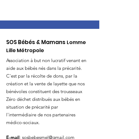
SOS Bébés & Mamans
Lomme
Lille Métropole
Association à but non lucratif venant en
aide aux bébés nés dans la précarité.
C'est par la récolte de dons, par la
création et la vente de layette que nos
bénévoles constituent des trousseaux
Zéro déchet distribués aux bébés en
situation de précarité par
l'intermédiaire de nos partenaires
médico-sociaux.
E-mail
:
sosbebesmel@gmail.com